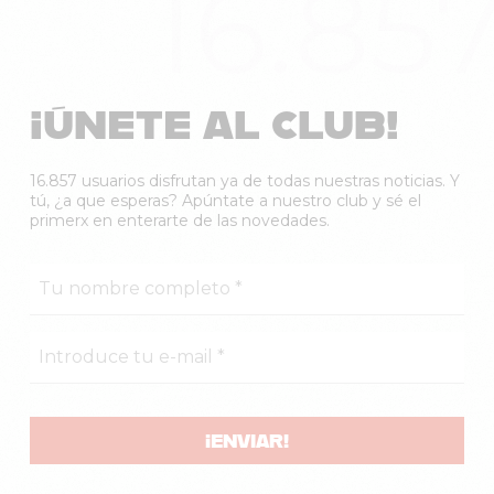
16.85
¡ÚNETE AL CLUB!
16.857 usuarios disfrutan ya de todas nuestras noticias. Y
tú, ¿a que esperas? Apúntate a nuestro club y sé el
primerx en enterarte de las novedades.