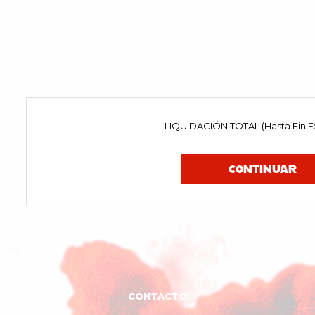
LIQUIDACIÓN TOTAL (Hasta Fin Ex
CONTINUAR
CONTACTO