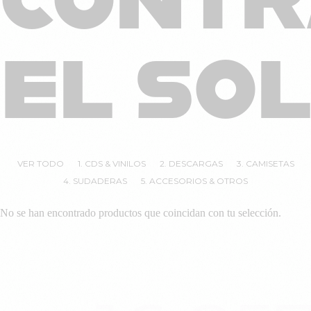
EL SOL
VER TODO
1. CDS & VINILOS
2. DESCARGAS
3. CAMISETAS
4. SUDADERAS
5. ACCESORIOS & OTROS
No se han encontrado productos que coincidan con tu selección.