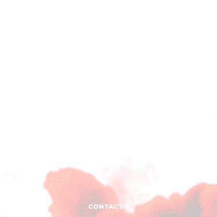
CONTACTO