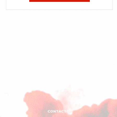
CONTACTO