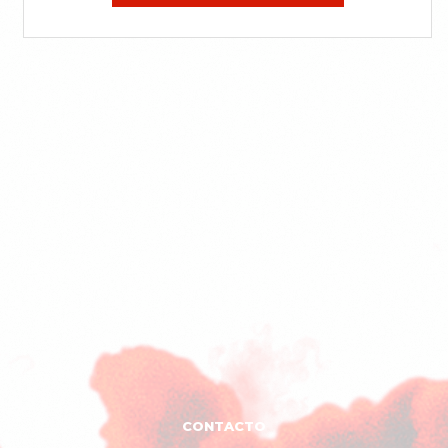
CONTACTO