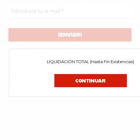
LIQUIDACIÓN TOTAL (Hasta Fin Existencias)
CONTINUAR