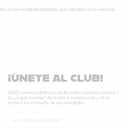
No se han encontrado productos que coincidan con tu selección.
16.85
¡ÚNETE AL CLUB!
16.857 usuarios disfrutan ya de todas nuestras noticias. Y
tú, ¿a que esperas? Apúntate a nuestro club y sé el
primerx en enterarte de las novedades.