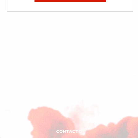
CONTACTO