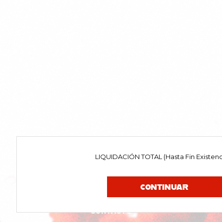
LIQUIDACIÓN TOTAL (Hasta Fin Existenc
CONTINUAR
CONTACTO