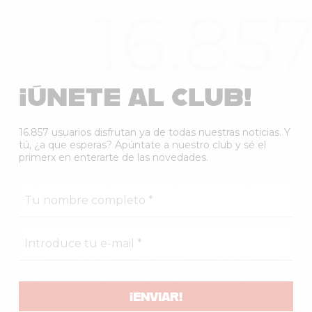
16.85
¡ÚNETE AL CLUB!
16.857 usuarios disfrutan ya de todas nuestras noticias. Y
tú, ¿a que esperas? Apúntate a nuestro club y sé el
primerx en enterarte de las novedades.