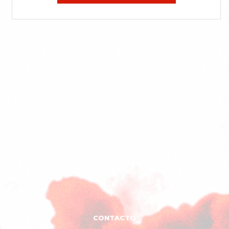
CONTACTO