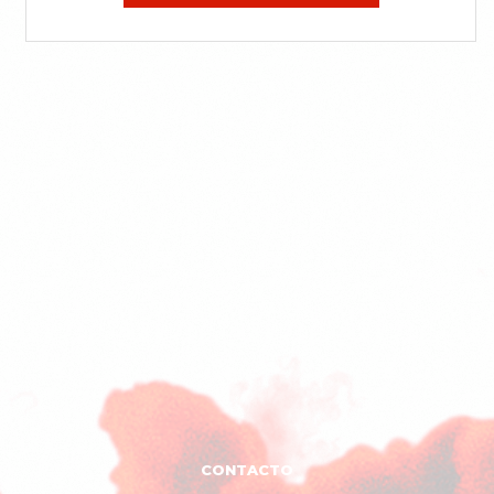
CONTACTO