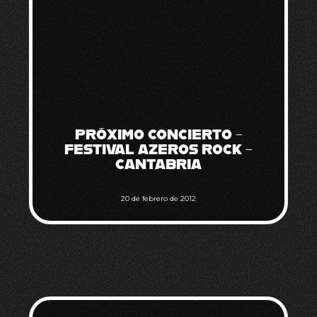
PRÓXIMO CONCIERTO –
FESTIVAL AZEROS ROCK –
CANTABRIA
20 de febrero de 2012