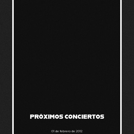
PRÓXIMOS CONCIERTOS
01 de febrero de 2012