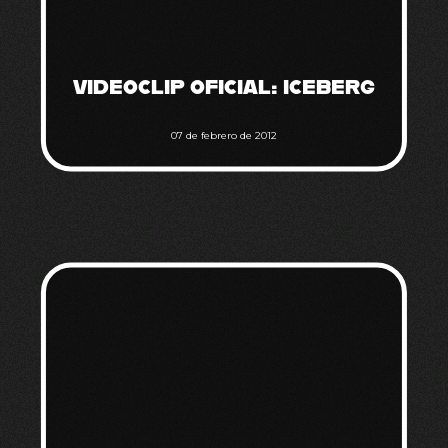
VIDEOCLIP OFICIAL: ICEBERG
07 de febrero de 2012