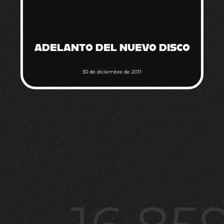
ADELANTO DEL NUEVO DISCO
30 de diciembre de 2011