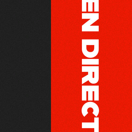
SIERO EN DIRECTO