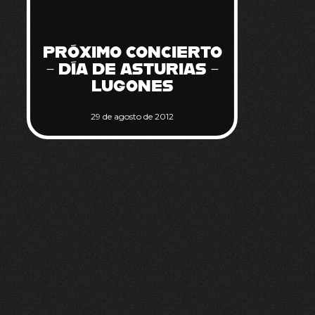
PRÓXIMO CONCIERTO
– DÍA DE ASTURIAS –
LUGONES
29 de agosto de 2012