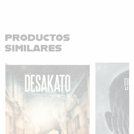
PRODUCTOS
SIMILARES
¡Oferta!