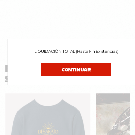
LIQUIDACIÓN TOTAL (Hasta Fin Existencias)
PRODUCTOS
CONTINUAR
SIMILARES
¡Oferta!