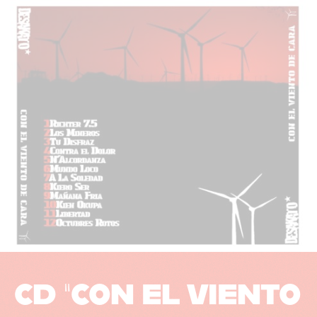
CD “CON EL VIENTO