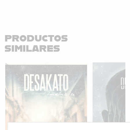
PRODUCTOS
SIMILARES
¡Oferta!