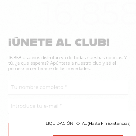
16.85
¡ÚNETE AL CLUB!
16.858 usuarios disfrutan ya de todas nuestras noticias. Y
tú, ¿a que esperas? Apúntate a nuestro club y sé el
primerx en enterarte de las novedades.
LIQUIDACIÓN TOTAL (Hasta Fin Existencias)