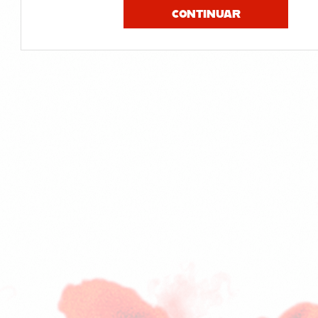
CONTINUAR