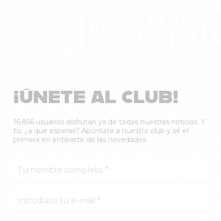
16.85
¡ÚNETE AL CLUB!
16.856 usuarios disfrutan ya de todas nuestras noticias. Y
tú, ¿a que esperas? Apúntate a nuestro club y sé el
primerx en enterarte de las novedades.