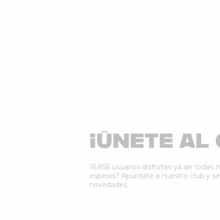
¡ÚNETE AL 
16.856 usuarios disfrutan ya de todas n
esperas? Apúntate a nuestro club y sé 
novedades.