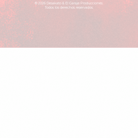
© 2026 Desakato & El Garaje Producciones.
Todos los derechos reservados.