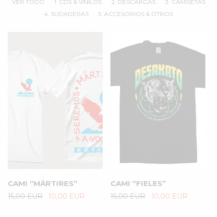
VER TODO
1. CDS & VINILOS
2. DESCARGAS
3. CAMISETAS
4. SUDADERAS
5. ACCESORIOS & OTROS
¡Oferta!
Este
¡Oferta!
Este
producto
producto
tiene
tiene
múltiples
múltiples
variantes.
variantes.
Las
Las
opciones
opciones
se
se
pueden
pueden
elegir
elegir
en
en
la
la
página
página
de
de
producto
producto
CAMI “MÁRTIRES”
CAMI “FIELES”
El
El
El
El
15,00
EUR
10,00
EUR
15,00
EUR
10,00
EUR
precio
precio
precio
precio
original
actual
original
actual